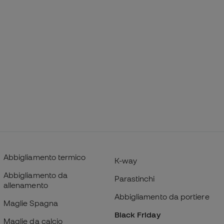
Abbigliamento termico
K-way
Abbigliamento da
Parastinchi
allenamento
Abbigliamento da portiere
Maglie Spagna
Black Friday
Maglie da calcio