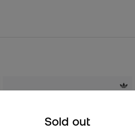
Sold out