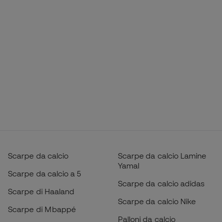
Scarpe da calcio
Scarpe da calcio Lamine
Yamal
Scarpe da calcio a 5
Scarpe da calcio adidas
Scarpe di Haaland
Scarpe da calcio Nike
Scarpe di Mbappé
Palloni da calcio