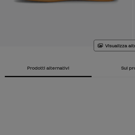
Visualizza al
Prodotti alternativi
Sul pr