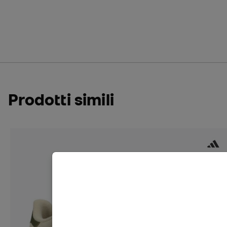
Prodotti simili