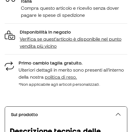
Italia
Compra questo articolo e ricevilo senza dover
pagare le spese di spedizione
Disponibilità in negozio
Verifica se quest'articolo è disponibile nel punto
vendita più vicino
Primo cambio taglia gratuito.
Ulteriori dettagli in merito sono presenti all'interno
della nostra
politica di reso.
*Non applicabile agli articoli personalizzati.
Sul prodotto
Descrizione tecnica delle