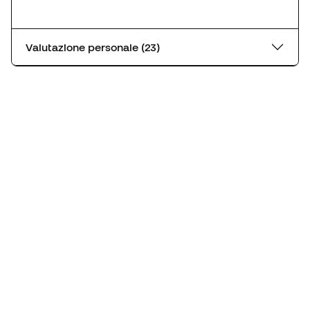
Valutazione personale (23)