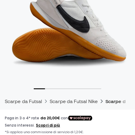
Scarpe da Futsal
Scarpe da Futsal Nike
Scarpe da cal