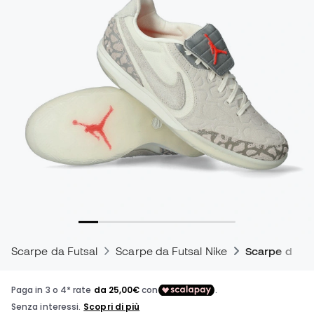
Scarpe da Futsal
Scarpe da Futsal Nike
Scarpe da cal