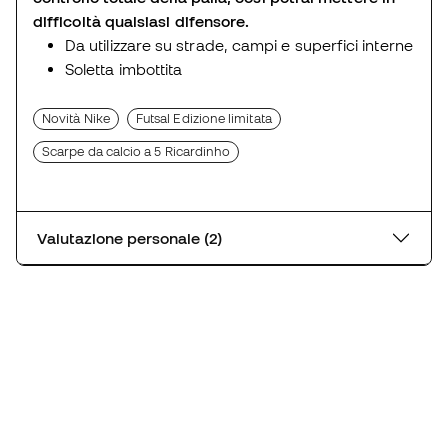
difficoltà qualsiasi difensore.
Da utilizzare su strade, campi e superfici interne
Soletta imbottita
Novità Nike
Futsal Edizione limitata
Scarpe da calcio a 5 Ricardinho
Valutazione personale (2)