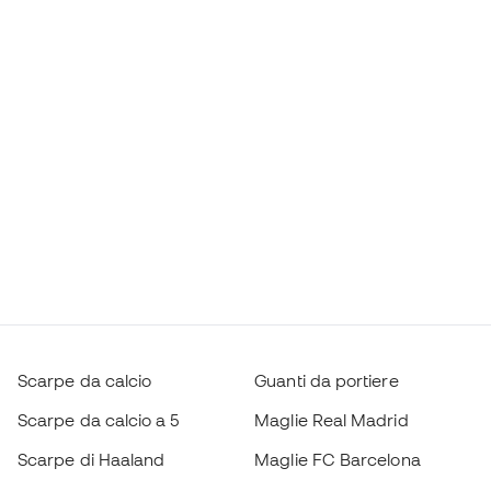
Scarpe da calcio
Guanti da portiere
Scarpe da calcio a 5
Maglie Real Madrid
Scarpe di Haaland
Maglie FC Barcelona