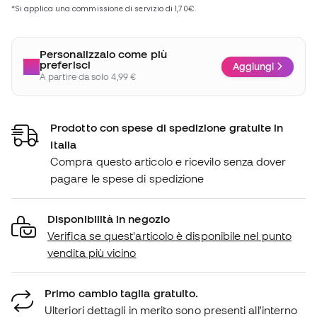
Personalizzalo come più
preferisci
Aggiungi
A partire da solo 4,99 €
Prodotto con spese di spedizione gratuite in
Italia
Compra questo articolo e ricevilo senza dover
pagare le spese di spedizione
Disponibilità in negozio
Verifica se quest'articolo è disponibile nel punto
vendita più vicino
Primo cambio taglia gratuito.
Ulteriori dettagli in merito sono presenti all'interno