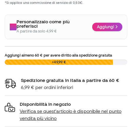
Personalizzalo come più
preferisci
Aggiungi
A partire da solo 4,99 €
Aggiungi almeno
60 €
per avere diritto alla spedizione gratuita
0,00 €
+49,99 €
Spedizione gratuita in Italia a partire da 60 €
6,99 € per ordini inferiori
Disponibilità in negozio
Verifica se quest'articolo è disponibile nel punto
vendita più vicino