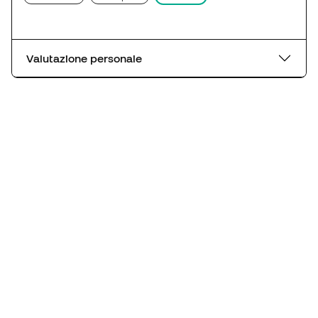
Valutazione personale