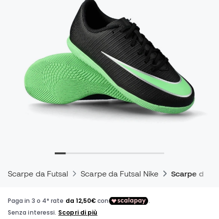
Scarpe da Futsal
Scarpe da Futsal Nike
Scarpe da cal