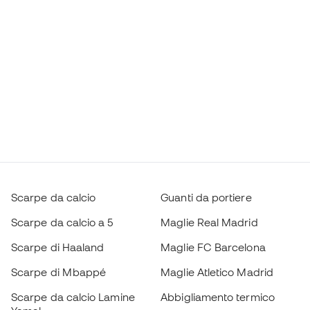
Scarpe da calcio
Guanti da portiere
Scarpe da calcio a 5
Maglie Real Madrid
Scarpe di Haaland
Maglie FC Barcelona
Scarpe di Mbappé
Maglie Atletico Madrid
Scarpe da calcio Lamine
Abbigliamento termico