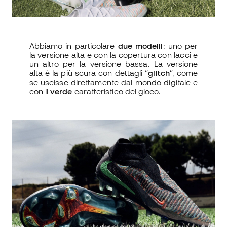
Abbiamo in particolare
due modelli
: uno per
la versione alta e con la copertura con lacci e
un altro per la versione bassa. La versione
alta è la più scura con dettagli “
glitch
”, come
se uscisse direttamente dal mondo digitale e
con il
verde
caratteristico del gioco.