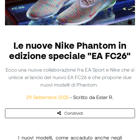
Le nuove Nike Phantom in
edizione speciale "EA FC26"
Ecco una nuova collaborazione fra EA Sport e Nike che si
unisce al lancio del nuovo EA FC26 e che propone due
nuovi modelli di Phantom.
29 Settembre 2025
- Scritto da Ester R.
Condividi
I nuovi modelli, come accaduto anche negli