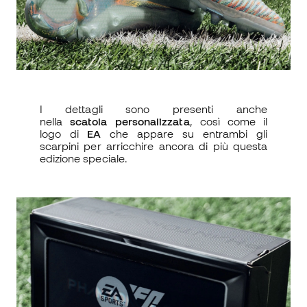
I dettagli sono presenti anche
nella
scatola
personalizzata
, così come il
logo di
EA
che appare su entrambi gli
scarpini per arricchire ancora di più questa
edizione speciale.