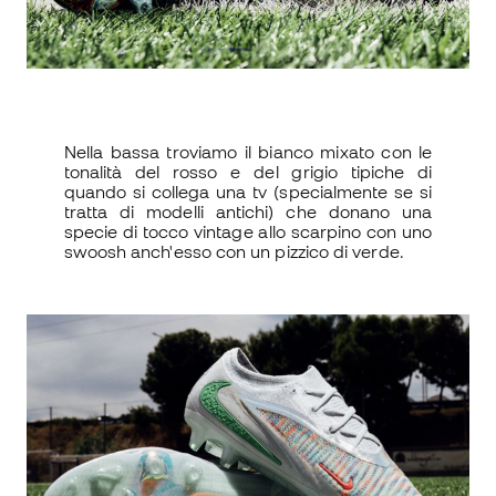
Nella bassa troviamo il bianco mixato con le
tonalità del rosso e del grigio tipiche di
quando si collega una tv (specialmente se si
tratta di modelli antichi) che donano una
specie di tocco vintage allo scarpino con uno
swoosh anch'esso con un pizzico di verde.