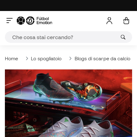
Home
Lo spogliatoio
Blogs di scarpe da calcio