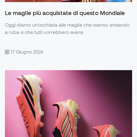
Le maglie più acquistate di questo Mondiale
Oggi diamo un'occhiata alle maglie che stanno andando
a ruba e che tutti vorrebbero avere.
17 Giugno 2026