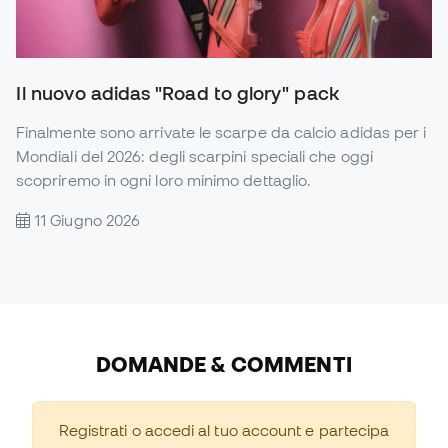
Il nuovo adidas "Road to glory" pack
Finalmente sono arrivate le scarpe da calcio adidas per i
Mondiali del 2026: degli scarpini speciali che oggi
scopriremo in ogni loro minimo dettaglio.
11 Giugno 2026
DOMANDE & COMMENTI
Registrati o accedi al tuo account e partecipa