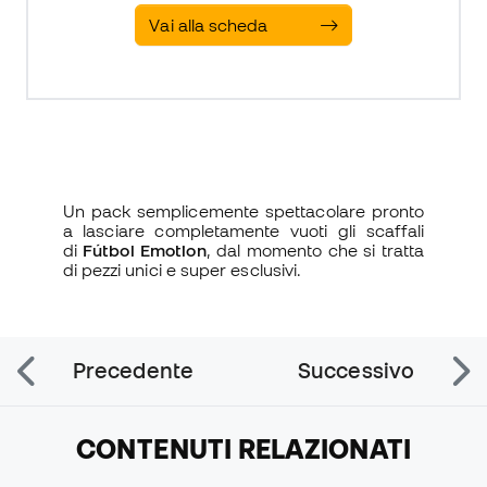
Vai alla scheda
Un pack semplicemente spettacolare pronto
a lasciare completamente vuoti gli scaffali
di
Fútbol Emotion
, dal momento che si tratta
di pezzi unici e super esclusivi.
Precedente
Successivo
CONTENUTI RELAZIONATI