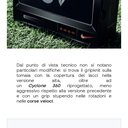
Dal punto di vista tecnico non si notano
particolari modifiche: si trova il gripknit sulla
tomaia con la copertura dei lacci nella
versione alta, oltre ad
un
Cyclone
360
riprogettato, meno
aggressivo rispetto alla versione precedente
e con un grip stupendo nelle rotazioni e
nelle
corse veloci
.