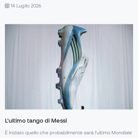
14 Luglio 2026
L'ultimo tango di Messi
È iniziato quello che probabilmente sarà l'ultimo Mondiale