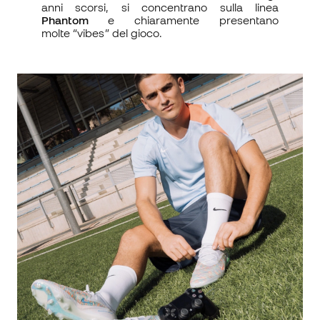
anni scorsi, si concentrano sulla linea
Phantom
e
chiaramente presentano
molte “vibes” del gioco.