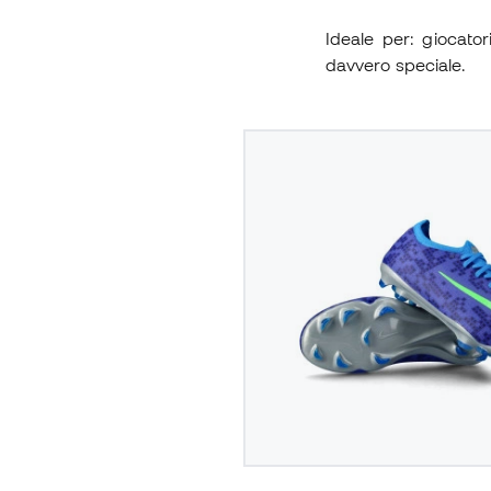
Ideale per: giocato
davvero speciale.