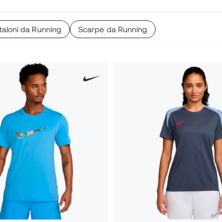
taloni da Running
Scarpe da Running