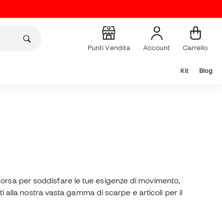
Punti Vendita
Account
Carrello
Kit
Blog
corsa per soddisfare le tue esigenze di movimento,
ti alla nostra vasta gamma di scarpe e articoli per il