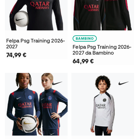
BAMBINO
Felpa Psg Training 2026-
2027
Felpa Psg Training 2026-
2027 da Bambino
74,99 €
64,99 €