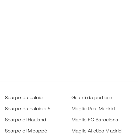
Scarpe da calcio
Guanti da portiere
Scarpe da calcio a 5
Maglie Real Madrid
Scarpe di Haaland
Maglie FC Barcelona
Scarpe di Mbappé
Maglie Atletico Madrid