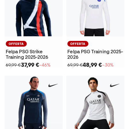
OFFERTA
OFFERTA
Felpa PSG Strike
Felpa PSG Training 2025-
Training 2025-2026
2026
37,99 €
48,99 €
69,99 €
−46%
69,99 €
−30%