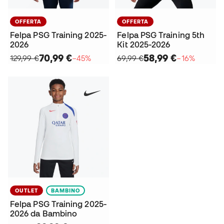
OFFERTA
OFFERTA
Felpa PSG Training 2025-
Felpa PSG Training 5th
2026
Kit 2025-2026
70,99 €
58,99 €
129,99 €
−45%
69,99 €
−16%
OUTLET
BAMBINO
Felpa PSG Training 2025-
2026 da Bambino