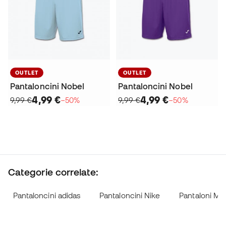
OUTLET
OUTLET
Pantaloncini Nobel
Pantaloncini Nobel
4,99 €
4,99 €
9,99 €
−50%
9,99 €
−50%
Categorie correlate:
Pantaloncini adidas
Pantaloncini Nike
Pantaloni Me