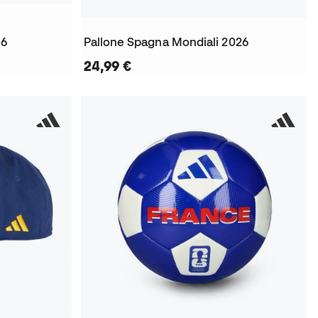
26
Pallone Spagna Mondiali 2026
24,99 €