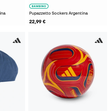
BAMBINO
ina
Pupazzetto Sockers Argentina
22,99 €