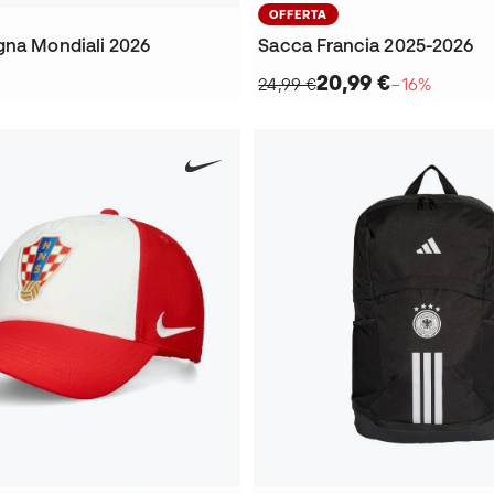
OFFERTA
gna Mondiali 2026
Sacca Francia 2025-2026
20,99 €
24,99 €
−16%