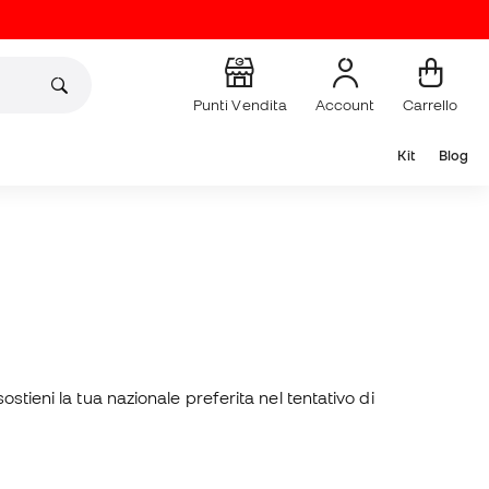
Punti Vendita
Account
Carrello
Kit
Blog
.sostieni la tua nazionale preferita nel tentativo di