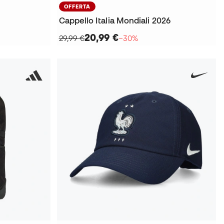
OFFERTA
Cappello Italia Mondiali 2026
20,99 €
29,99 €
−30%