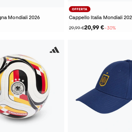
OFFERTA
gna Mondiali 2026
Cappello Italia Mondiali 20
20,99 €
29,99 €
−30%