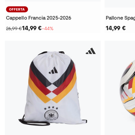
OFFERTA
Cappello Francia 2025-2026
Pallone Spa
14,99 €
14,99 €
26,99 €
−44%