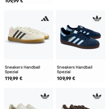
109,99 €
Sneakers Handball
Sneakers Handball
Spezial
Spezial
119,99 €
109,99 €