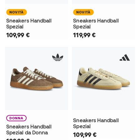
NOVITÀ
NOVITÀ
Sneakers Handball
Sneakers Handball
Spezial
Spezial
109,99 €
119,99 €
DONNA
Sneakers Handball
Spezial
Sneakers Handball
Spezial da Donna
109,99 €