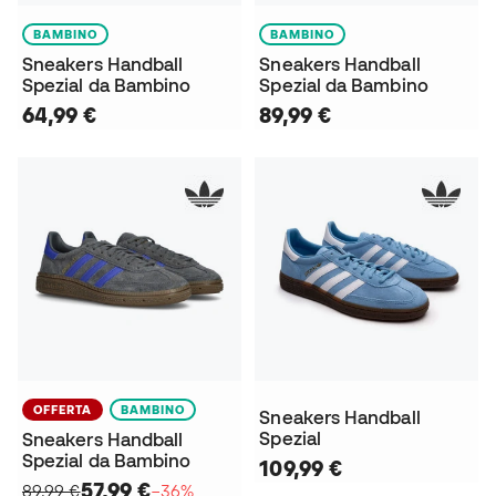
BAMBINO
BAMBINO
Sneakers Handball
Sneakers Handball
Spezial da Bambino
Spezial da Bambino
64,99 €
89,99 €
OFFERTA
BAMBINO
Sneakers Handball
Spezial
Sneakers Handball
Spezial da Bambino
109,99 €
57,99 €
89,99 €
−36%