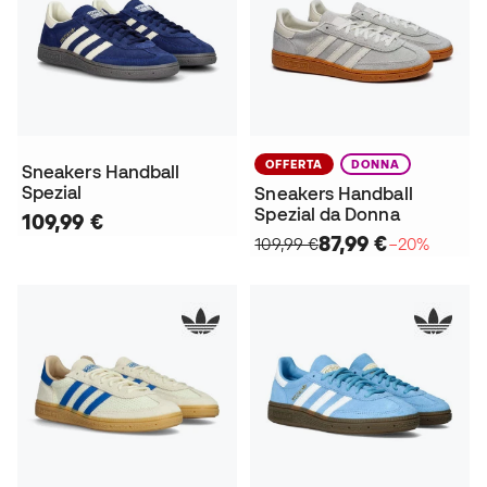
OFFERTA
DONNA
Sneakers Handball
Spezial
Sneakers Handball
Spezial da Donna
109,99 €
87,99 €
109,99 €
−20%