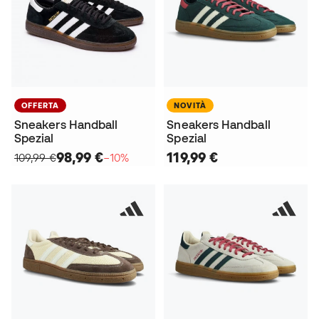
OFFERTA
NOVITÀ
Sneakers Handball
Sneakers Handball
Spezial
Spezial
98,99 €
119,99 €
109,99 €
−10%