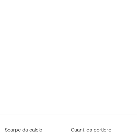
Scarpe da calcio
Guanti da portiere