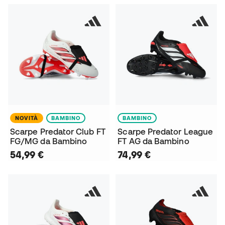
NOVITÀ
BAMBINO
BAMBINO
Scarpe Predator Club FT
Scarpe Predator League
FG/MG da Bambino
FT AG da Bambino
54,99 €
74,99 €