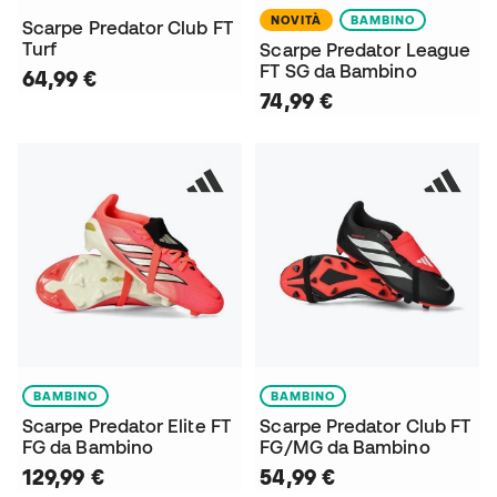
NOVITÀ
BAMBINO
Scarpe Predator Club FT
Turf
Scarpe Predator League
FT SG da Bambino
64,99 €
74,99 €
BAMBINO
BAMBINO
Scarpe Predator Elite FT
Scarpe Predator Club FT
FG da Bambino
FG/MG da Bambino
129,99 €
54,99 €