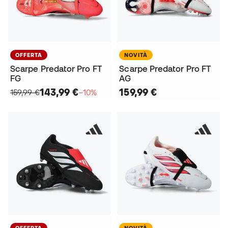
OFFERTA
NOVITÀ
Scarpe Predator Pro FT
Scarpe Predator Pro FT
FG
AG
143,99 €
159,99 €
159,99 €
−10%
OFFERTA
NOVITÀ