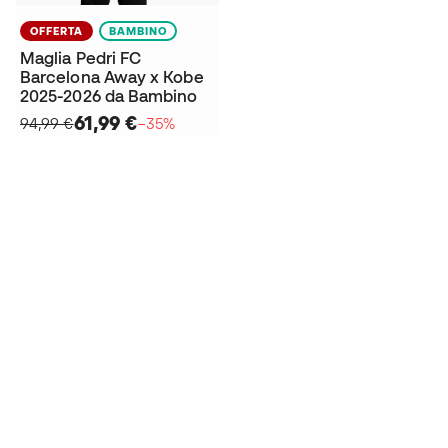
OFFERTA
BAMBINO
Maglia Pedri FC
Barcelona Away x Kobe
2025-2026 da Bambino
61,99 €
94,99 €
−35%