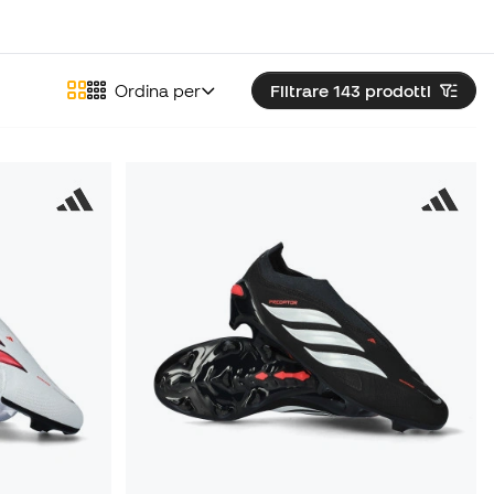
Ordina per
Filtrare 143
prodotti