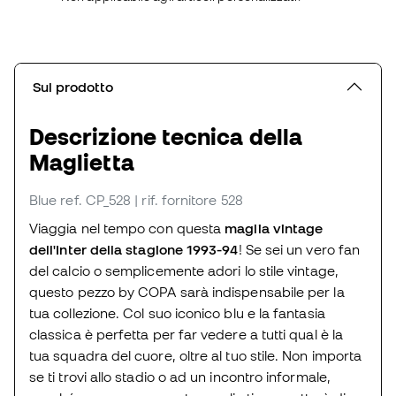
Sul prodotto
Descrizione tecnica della
Maglietta
Blue
ref. CP_528
| rif. fornitore 528
Viaggia nel tempo con questa
maglia vintage
dell'Inter della stagione 1993-94
! Se sei un vero fan
del calcio o semplicemente adori lo stile vintage,
questo pezzo by COPA sarà indispensabile per la
tua collezione. Col suo iconico blu e la fantasia
classica è perfetta per far vedere a tutti qual è la
tua squadra del cuore, oltre al tuo stile. Non importa
se ti trovi allo stadio o ad un incontro informale,