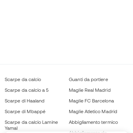
Scarpe da calcio
Guanti da portiere
Scarpe da calcio a 5
Maglie Real Madrid
Scarpe di Haaland
Maglie FC Barcelona
Scarpe di Mbappé
Maglie Atletico Madrid
Scarpe da calcio Lamine
Abbigliamento termico
Yamal
Abbigliamento da