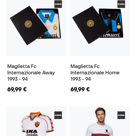
Maglietta Fc
Maglietta Fc
Internazionale Away
Internazionale Home
1993 - 94
1993 - 94
69,99 €
69,99 €