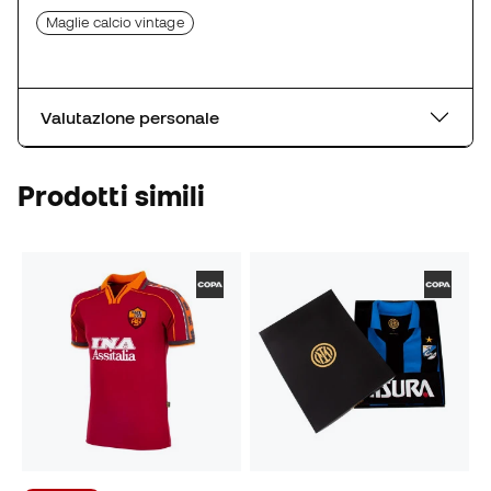
Maglie calcio vintage
Valutazione personale
Prodotti simili