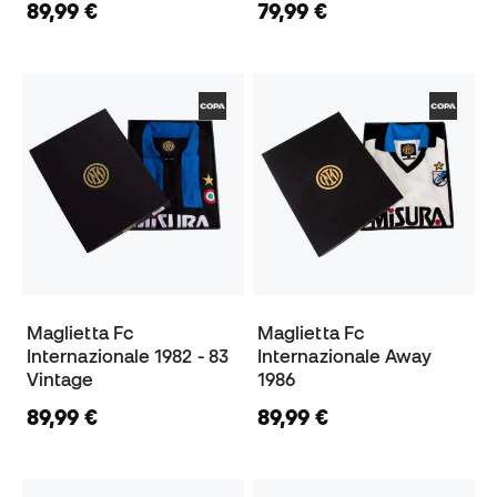
89,99 €
79,99 €
Maglietta Fc
Maglietta Fc
Internazionale 1982 - 83
Internazionale Away
Vintage
1986
89,99 €
89,99 €