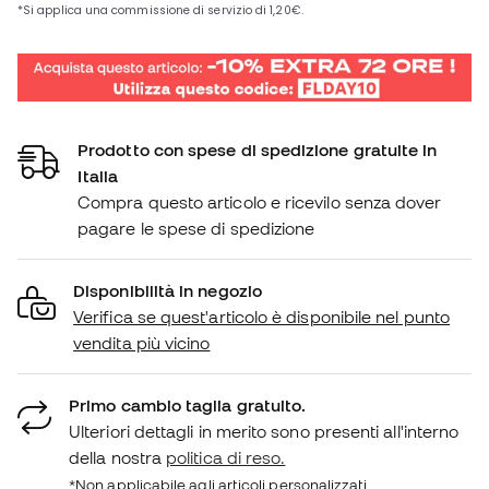
Prodotto con spese di spedizione gratuite in
Italia
Compra questo articolo e ricevilo senza dover
pagare le spese di spedizione
Disponibilità in negozio
Verifica se quest'articolo è disponibile nel punto
vendita più vicino
Primo cambio taglia gratuito.
Ulteriori dettagli in merito sono presenti all'interno
della nostra
politica di reso.
*Non applicabile agli articoli personalizzati.