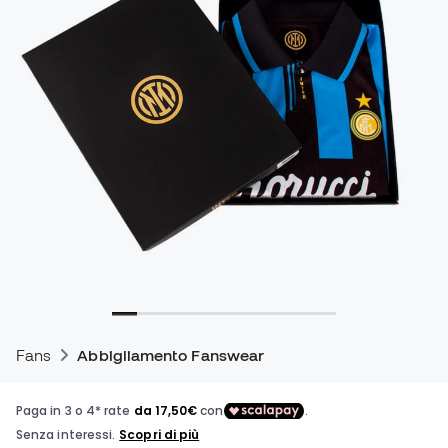
Fans
Abbigliamento Fanswear