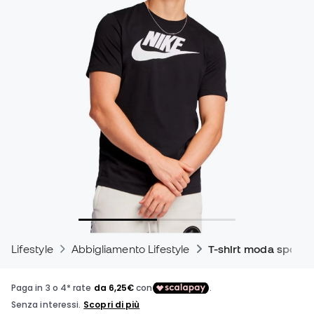
Lifestyle
Abbigliamento Lifestyle
T-shirt moda sporti