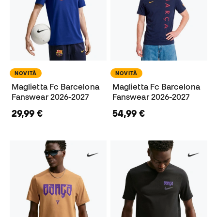
NOVITÀ
NOVITÀ
Maglietta Fc Barcelona
Maglietta Fc Barcelona
Fanswear 2026-2027
Fanswear 2026-2027
29,99 €
54,99 €