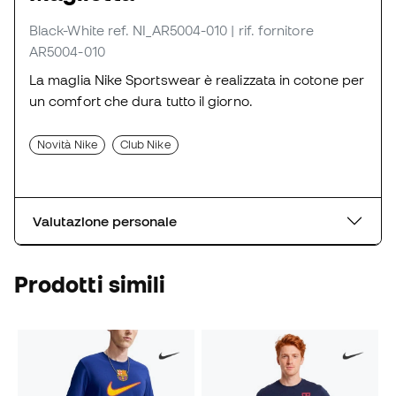
Black-White
ref. NI_AR5004-010
| rif. fornitore
AR5004-010
La maglia Nike Sportswear è realizzata in cotone per
un comfort che dura tutto il giorno.
Novità Nike
Club Nike
Valutazione personale
Prodotti simili