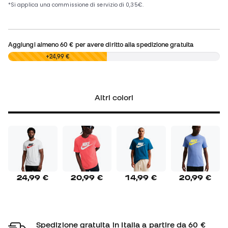
Aggiungi almeno
60 €
per avere diritto alla spedizione gratuita
0,00 €
+24,99 €
Altri colori
24,99 €
20,99 €
14,99 €
20,99 €
Spedizione gratuita in Italia a partire da 60 €