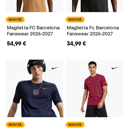
NOVITÀ
NOVITÀ
Maglietta FC Barcelona
Maglietta Fc Barcelona
Fanswear 2026-2027
Fanswear 2026-2027
54,99 €
34,99 €
NOVITÀ
NOVITÀ