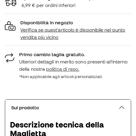
6,99 € per ordini inferiori
Disponibilità in negozio
Verifica se quest'articolo è disponibile nel punto
vendita più vicino
Primo cambio taglia gratuito.
Ulteriori dettagli in merito sono presenti all'interno
della nostra
politica di reso.
*Non applicabile agli articoli personalizzati.
Sul prodotto
Descrizione tecnica della
Maglietta