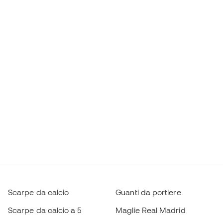
Scarpe da calcio
Guanti da portiere
Scarpe da calcio a 5
Maglie Real Madrid