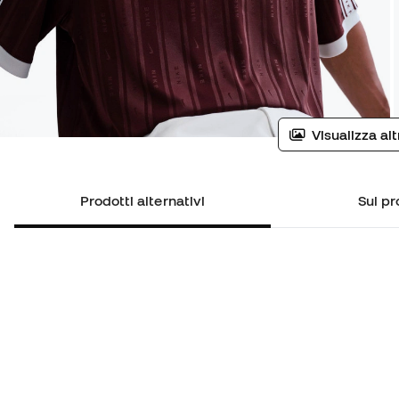
Visualizza al
Prodotti alternativi
Sul pr