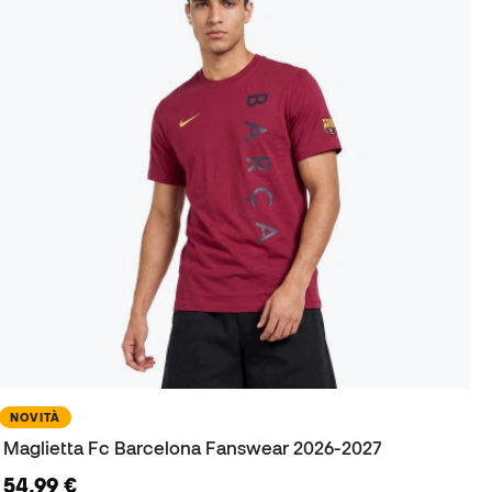
NOVITÀ
Maglietta Fc Barcelona Fanswear 2026-2027
54,99 €