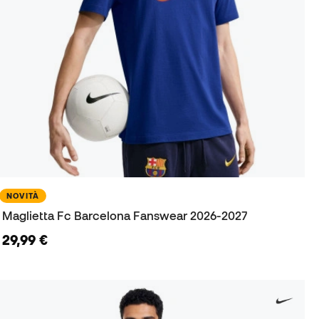
NOVITÀ
Maglietta Fc Barcelona Fanswear 2026-2027
29,99 €