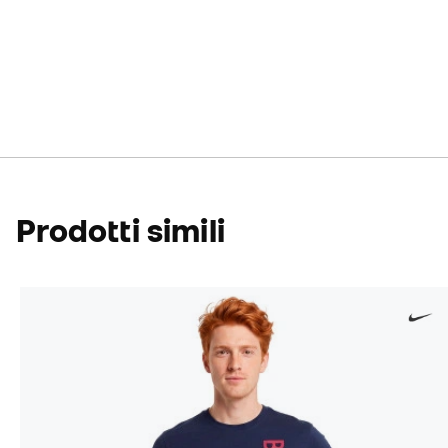
Prodotti simili