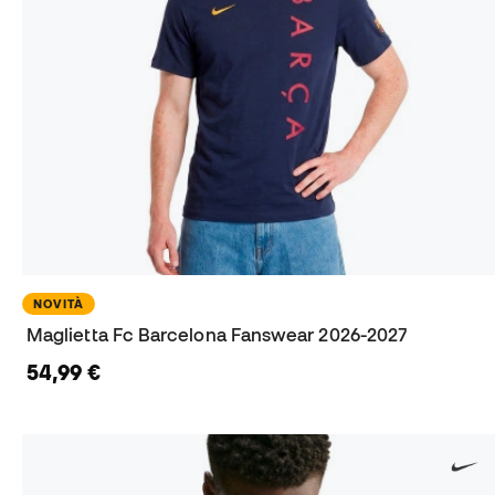
NOVITÀ
Maglietta Fc Barcelona Fanswear 2026-2027
54,99 €