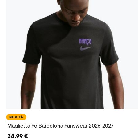
NOVITÀ
Maglietta Fc Barcelona Fanswear 2026-2027
34,99 €