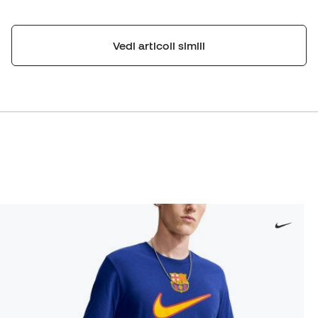
Vedi articoli simili