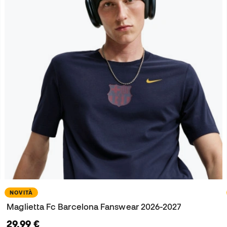
NOVITÀ
Maglietta Fc Barcelona Fanswear 2026-2027
29,99 €