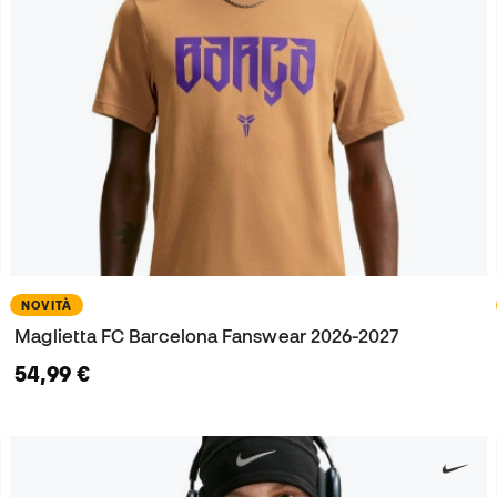
NOVITÀ
Maglietta FC Barcelona Fanswear 2026-2027
54,99 €