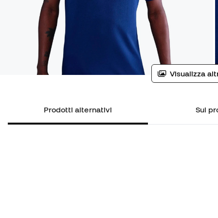
Visualizza al
Prodotti alternativi
Sul pr