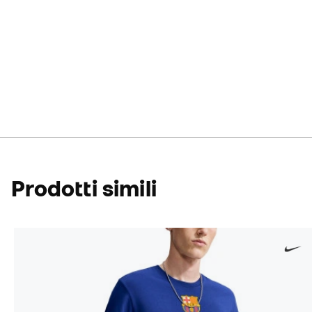
Prodotti simili