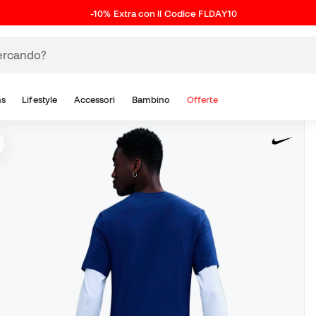
-10% Extra con il Codice FLDAY10
ns
Lifestyle
Accessori
Bambino
Offerte