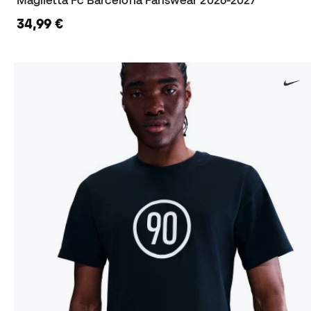
34,99 €