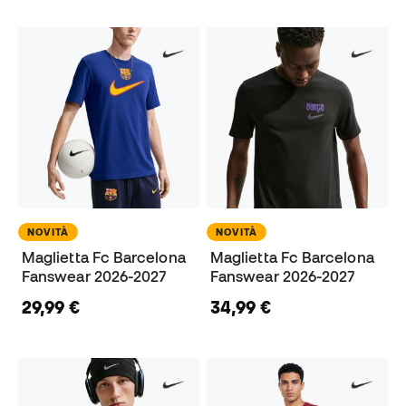
NOVITÀ
NOVITÀ
Maglietta Fc Barcelona
Maglietta Fc Barcelona
Fanswear 2026-2027
Fanswear 2026-2027
29,99 €
34,99 €