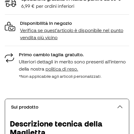
6,99 € per ordini inferiori
Disponibilità in negozio
Verifica se quest'articolo è disponibile nel punto
vendita più vicino
Primo cambio taglia gratuito.
Ulteriori dettagli in merito sono presenti all'interno
della nostra
politica di reso.
*Non applicabile agli articoli personalizzati.
Sul prodotto
Descrizione tecnica della
Maglietta