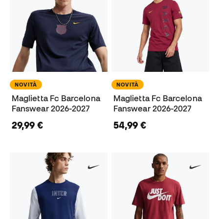
NOVITÀ
NOVITÀ
Maglietta Fc Barcelona
Maglietta Fc Barcelona
Fanswear 2026-2027
Fanswear 2026-2027
29,99 €
54,99 €