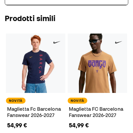
Prodotti simili
NOVITÀ
NOVITÀ
Maglietta Fc Barcelona
Maglietta FC Barcelona
Fanswear 2026-2027
Fanswear 2026-2027
54,99 €
54,99 €