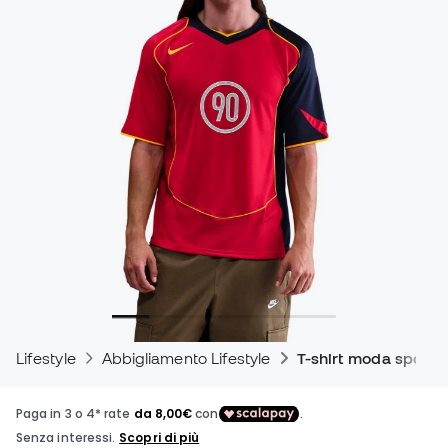
Lifestyle
Abbigliamento Lifestyle
T-shirt moda sporti