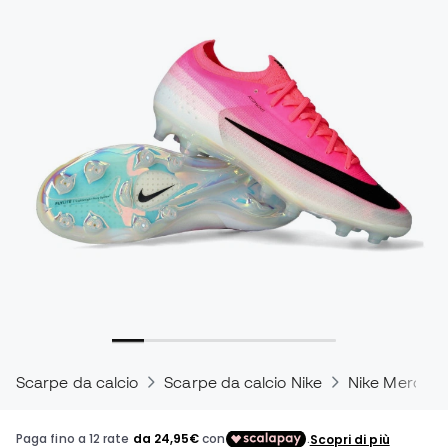
Scarpe da calcio
Scarpe da calcio Nike
Nike Mercuria