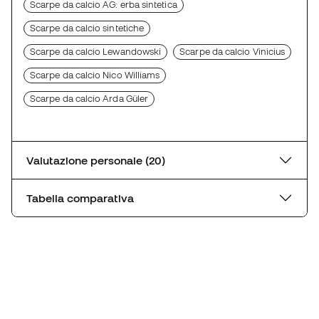
Scarpe da calcio AG: erba sintetica
Scarpe da calcio sintetiche
Scarpe da calcio Lewandowski
Scarpe da calcio Vinicius
Scarpe da calcio Nico Williams
Scarpe da calcio Arda Güler
Valutazione personale (20)
Tabella comparativa