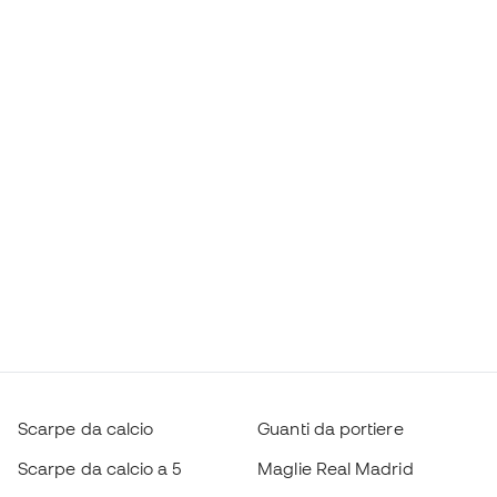
Scarpe da calcio
Guanti da portiere
Scarpe da calcio a 5
Maglie Real Madrid