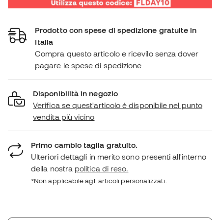
Prodotto con spese di spedizione gratuite in
Italia
Compra questo articolo e ricevilo senza dover
pagare le spese di spedizione
Disponibilità in negozio
Verifica se quest'articolo è disponibile nel punto
vendita più vicino
Primo cambio taglia gratuito.
Ulteriori dettagli in merito sono presenti all'interno
della nostra
politica di reso.
*Non applicabile agli articoli personalizzati.