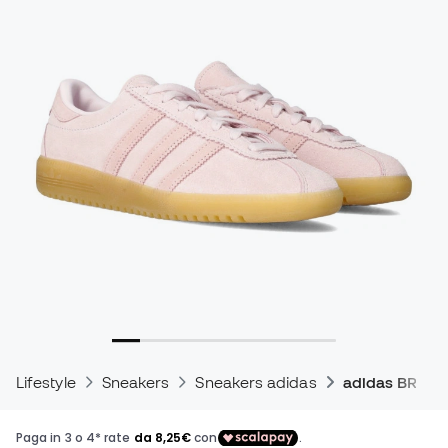
Lifestyle
Sneakers
Sneakers adidas
adidas BRMD