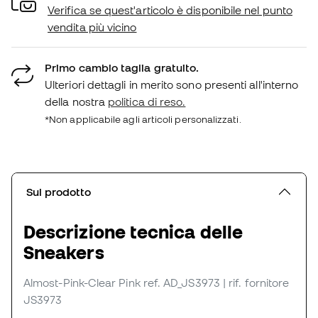
Verifica se quest'articolo è disponibile nel punto
vendita più vicino
Primo cambio taglia gratuito.
Ulteriori dettagli in merito sono presenti all'interno
della nostra
politica di reso.
*Non applicabile agli articoli personalizzati.
Sul prodotto
Descrizione tecnica delle
Sneakers
Almost-Pink-Clear Pink
ref. AD_JS3973
| rif. fornitore
JS3973