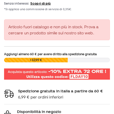
Articolo fuori catalogo e non più in stock. Prova a
cercare un prodotto simile sul nostro sito web.
Aggiungi almeno
60 €
per avere diritto alla spedizione gratuita
0,00 €
+32,99 €
Spedizione gratuita in Italia a partire da 60 €
6,99 € per ordini inferiori
Disponibilità in negozio