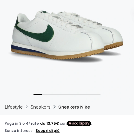
Lifestyle
Sneakers
Sneakers Nike