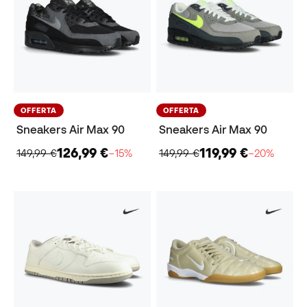
OFFERTA
OFFERTA
Sneakers Air Max 90
Sneakers Air Max 90
126,99 €
119,99 €
149,99 €
−15%
149,99 €
−20%