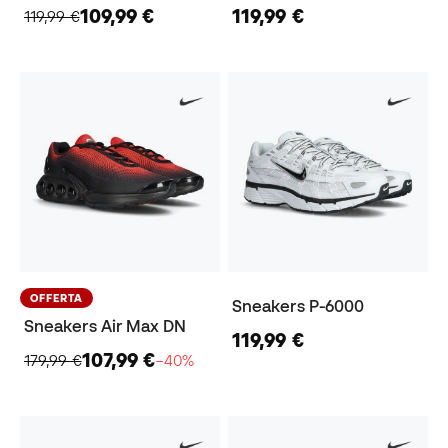
109,99 €
119,99 €
119,99 €
OFFERTA
Sneakers P-6000
Sneakers Air Max DN
119,99 €
107,99 €
179,99 €
−40%