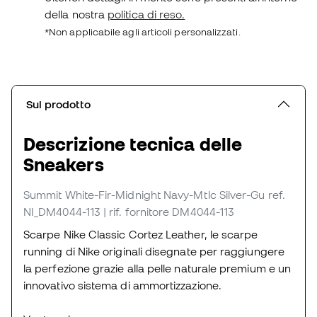
della nostra
politica di reso.
*Non applicabile agli articoli personalizzati.
Sul prodotto
Descrizione tecnica delle
Sneakers
Summit White-Fir-Midnight Navy-Mtlc Silver-Gu
ref.
NI_DM4044-113
| rif. fornitore DM4044-113
Scarpe Nike Classic Cortez Leather, le scarpe
running di Nike originali disegnate per raggiungere
la perfezione grazie alla pelle naturale premium e un
innovativo sistema di ammortizzazione.