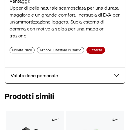
Vantaggi:
Upper di pelle naturale scamosciata per una durata
maggiore e un grande comfort. Inersuola di EVA per
un'ammortizzazione leggera. Suola esterna di
gomma con motivo a spiga per una maggior
trazione.
Novità Nike
Articoli Lifestyle in saldo
Offerta
Valutazione personale
Prodotti simili