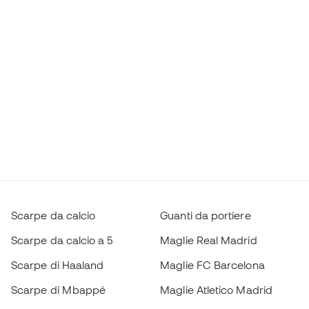
Scarpe da calcio
Guanti da portiere
Scarpe da calcio a 5
Maglie Real Madrid
Scarpe di Haaland
Maglie FC Barcelona
Scarpe di Mbappé
Maglie Atletico Madrid