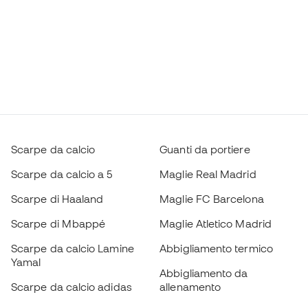
Scarpe da calcio
Guanti da portiere
Scarpe da calcio a 5
Maglie Real Madrid
Scarpe di Haaland
Maglie FC Barcelona
Scarpe di Mbappé
Maglie Atletico Madrid
Scarpe da calcio Lamine
Abbigliamento termico
Yamal
Abbigliamento da
Scarpe da calcio adidas
allenamento