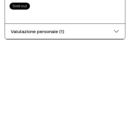
Sold out
Valutazione personale (1)