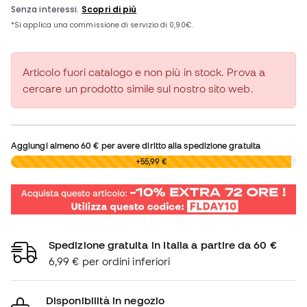
Articolo fuori catalogo e non più in stock. Prova a
cercare un prodotto simile sul nostro sito web.
Aggiungi almeno
60 €
per avere diritto alla spedizione gratuita
0,00 €
+55,99 €
Spedizione gratuita in Italia a partire da 60 €
6,99 € per ordini inferiori
Disponibilità in negozio