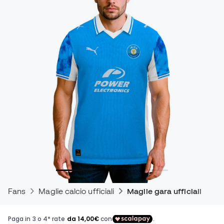
Fans
Maglie calcio ufficiali
Maglie gara ufficiali