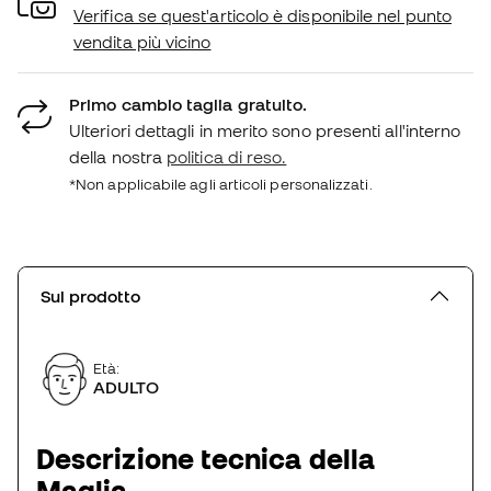
Verifica se quest'articolo è disponibile nel punto
vendita più vicino
Primo cambio taglia gratuito.
Ulteriori dettagli in merito sono presenti all'interno
della nostra
politica di reso.
*Non applicabile agli articoli personalizzati.
Sul prodotto
Età:
ADULTO
Descrizione tecnica della
Maglia