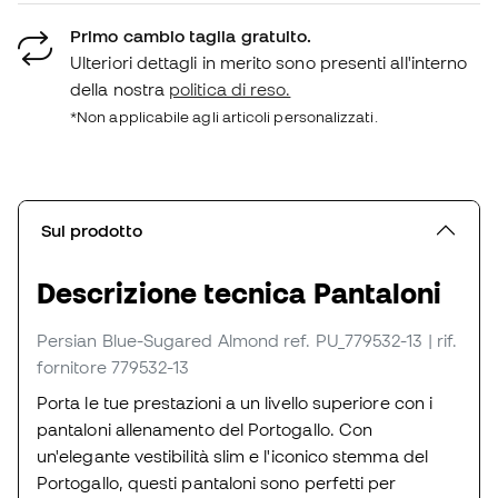
Primo cambio taglia gratuito.
Ulteriori dettagli in merito sono presenti all'interno
della nostra
politica di reso.
*Non applicabile agli articoli personalizzati.
Sul prodotto
Descrizione tecnica Pantaloni
Persian Blue-Sugared Almond
ref. PU_779532-13
| rif.
fornitore 779532-13
Porta le tue prestazioni a un livello superiore con i
pantaloni allenamento del Portogallo. Con
un'elegante vestibilità slim e l'iconico stemma del
Portogallo, questi pantaloni sono perfetti per