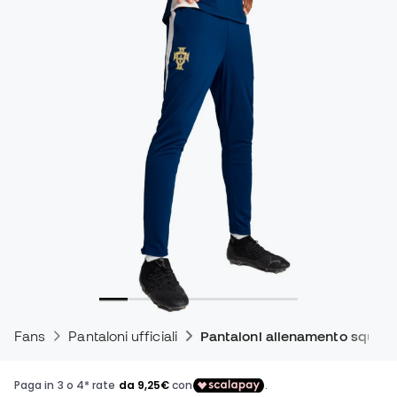
Fans
Pantaloni ufficiali
Pantaloni allenamento squadre