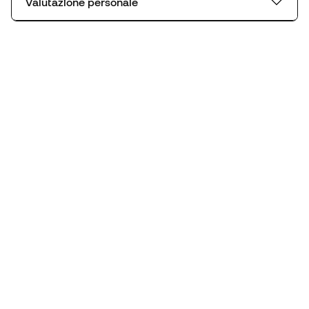
Valutazione personale