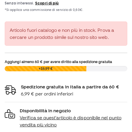
Articolo fuori catalogo e non più in stock. Prova a
cercare un prodotto simile sul nostro sito web.
Aggiungi almeno
60 €
per avere diritto alla spedizione gratuita
0,00 €
+36,99 €
Spedizione gratuita in Italia a partire da 60 €
6,99 € per ordini inferiori
Disponibilità in negozio
Verifica se quest'articolo è disponibile nel punto
vendita più vicino