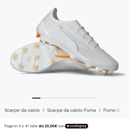
Scarpe da calcio
Scarpe da calcio Puma
Puma Ultra