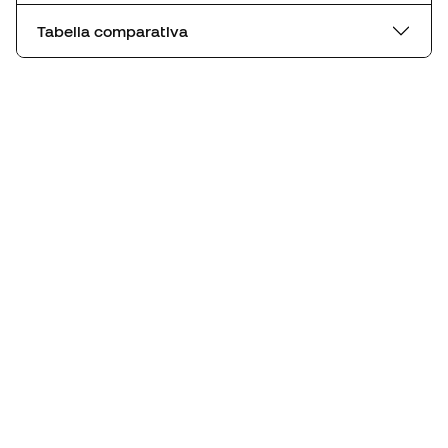
Tabella comparativa