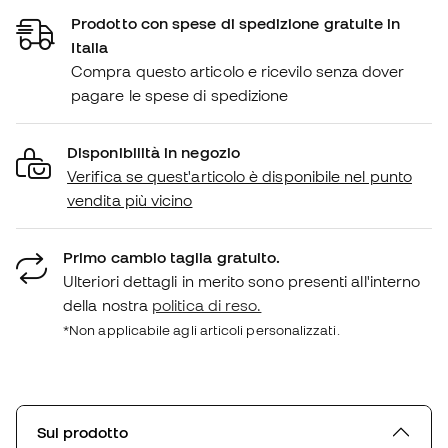
Prodotto con spese di spedizione gratuite in
Italia
Compra questo articolo e ricevilo senza dover
pagare le spese di spedizione
Disponibilità in negozio
Verifica se quest'articolo è disponibile nel punto
vendita più vicino
Primo cambio taglia gratuito.
Ulteriori dettagli in merito sono presenti all'interno
della nostra
politica di reso.
*Non applicabile agli articoli personalizzati.
Sul prodotto