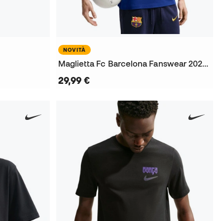
NOVITÀ
Maglietta Fc Barcelona Fanswear 2026-2027
29,99 €