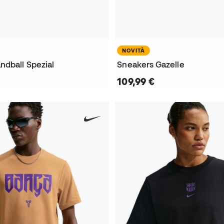
NOVITÀ
ndball Spezial
Sneakers Gazelle
109,99 €