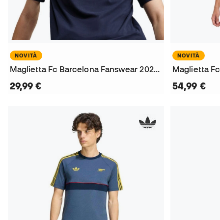
NOVITÀ
NOVITÀ
Maglietta Fc Barcelona Fanswear 2026-2027
29,99 €
54,99 €