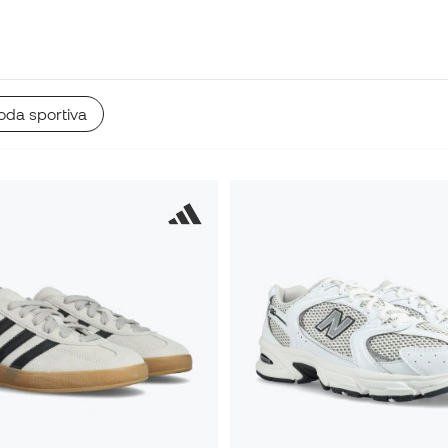
oda sportiva