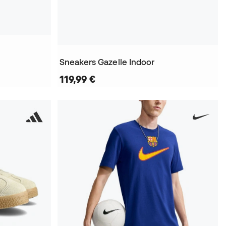
Sneakers Gazelle Indoor
119,99 €