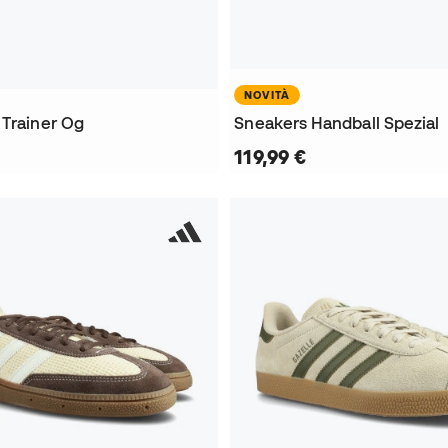
NOVITÀ
 Trainer Og
Sneakers Handball Spezial
119,99 €