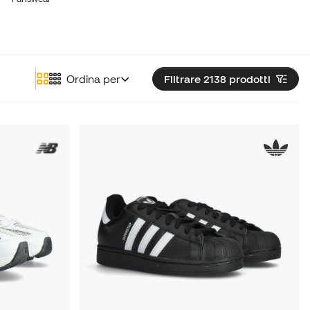
Ordina per
Filtrare 2138
prodotti