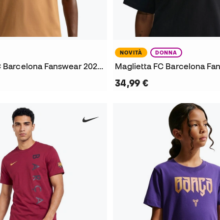
NOVITÀ
DONNA
Maglietta FC Barcelona Fanswear 2026-2027
34,99 €